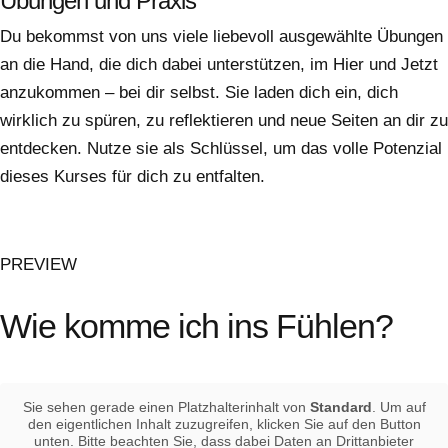
Übungen und Praxis
Du bekommst von uns viele liebevoll ausgewählte Übungen
an die Hand, die dich dabei unterstützen, im Hier und Jetzt
anzukommen – bei dir selbst. Sie laden dich ein, dich
wirklich zu spüren, zu reflektieren und neue Seiten an dir zu
entdecken. Nutze sie als Schlüssel, um das volle Potenzial
dieses Kurses für dich zu entfalten.
PREVIEW
Wie komme ich ins Fühlen?
Sie sehen gerade einen Platzhalterinhalt von
Standard
. Um auf
den eigentlichen Inhalt zuzugreifen, klicken Sie auf den Button
unten. Bitte beachten Sie, dass dabei Daten an Drittanbieter