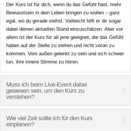
Der Kurs ist für dich, wenn du das Gefühl hast, mehr
Bewusstsein in dein Leben bringen zu wollen – ganz
egal, wo du gerade stehst. Vielleicht hilft er dir sogar
dabei deinen aktuellen Stand einzuschätzen. Aber vor
allem ist der Kurs für all jene geeignet, die das Gefühl
haben auf der Stelle zu stehen und nicht voran zu
kommen. Vom außen gelenkt zu sein und sich schwer
tun, ihre innere Stimme zu hören.
Muss ich beim Live-Event dabei
gewesen sein, um den Kurs zu
verstehen?
Wie viel Zeit sollte ich für den Kurs
einplanen?