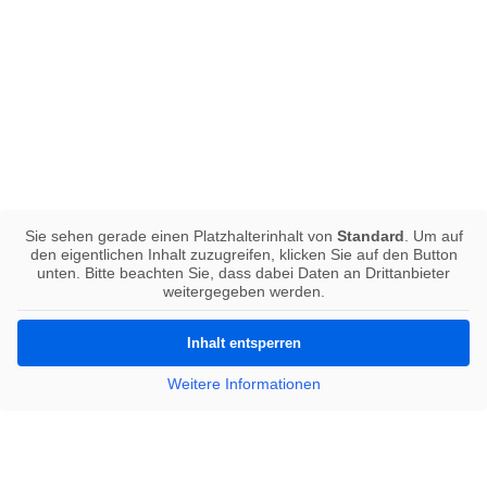
Sie sehen gerade einen Platzhalterinhalt von
Standard
. Um auf
den eigentlichen Inhalt zuzugreifen, klicken Sie auf den Button
unten. Bitte beachten Sie, dass dabei Daten an Drittanbieter
weitergegeben werden.
Inhalt entsperren
Weitere Informationen