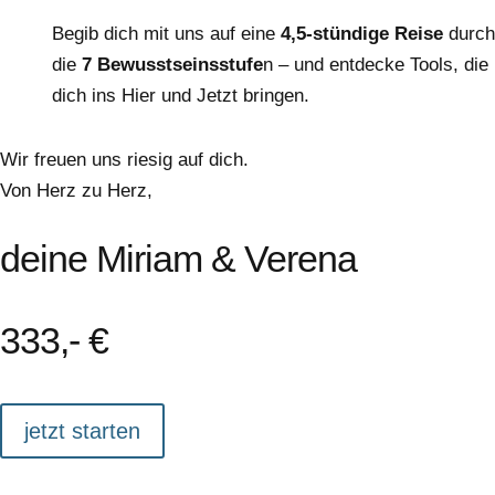
Begib dich mit uns auf eine
4,5-stündige Reise
durch
die
7 Bewusstseinsstufe
n – und entdecke Tools, die
dich ins Hier und Jetzt bringen.
Wir freuen uns riesig auf dich.
Von Herz zu Herz,
deine Miriam & Verena
333,- €
jetzt starten