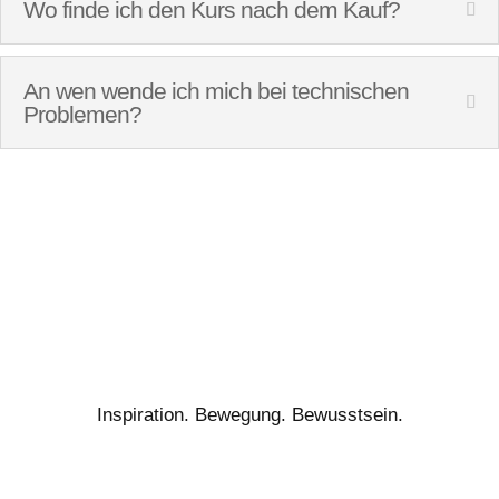
Wo finde ich den Kurs nach dem Kauf?
An wen wende ich mich bei technischen
Problemen?
Inspiration. Bewegung. Bewusstsein.