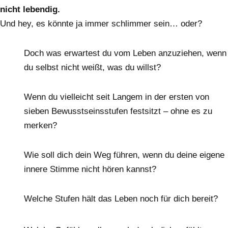
nicht lebendig.
Und hey, es könnte ja immer schlimmer sein… oder?
Doch was erwartest du vom Leben anzuziehen, wenn
du selbst nicht weißt, was du willst?
Wenn du vielleicht seit Langem in der ersten von
sieben Bewusstseinsstufen festsitzt – ohne es zu
merken?
Wie soll dich dein Weg führen, wenn du deine eigene
innere Stimme nicht hören kannst?
Welche Stufen hält das Leben noch für dich bereit?