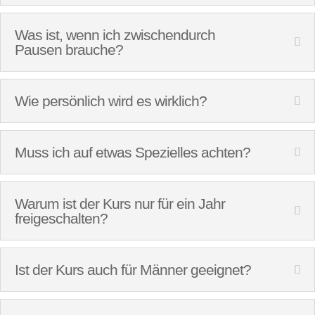
Was ist, wenn ich zwischendurch
Pausen brauche?
Wie persönlich wird es wirklich?
Muss ich auf etwas Spezielles achten?
Warum ist der Kurs nur für ein Jahr
freigeschalten?
Ist der Kurs auch für Männer geeignet?