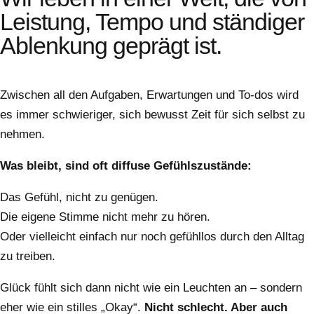
Leistung, Tempo und ständiger
Ablenkung geprägt ist.
Zwischen all den Aufgaben, Erwartungen und To-dos wird
es immer schwieriger, sich bewusst Zeit für sich selbst zu
nehmen.
Was bleibt, sind oft diffuse Gefühlszustände:
Das Gefühl, nicht zu genügen.
Die eigene Stimme nicht mehr zu hören.
Oder vielleicht einfach nur noch gefühllos durch den Alltag
zu treiben.
Glück fühlt sich dann nicht wie ein Leuchten an – sondern
eher wie ein stilles „Okay“.
Nicht schlecht. Aber auch