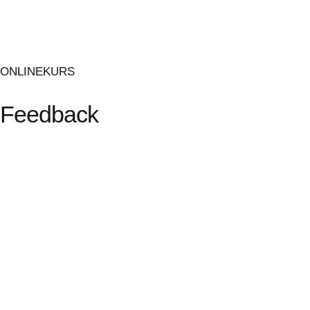
ONLINEKURS
Feedback