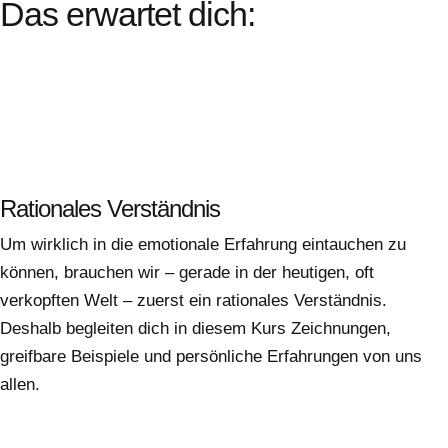
Das erwartet dich:
Rationales Verständnis
Um wirklich in die emotionale Erfahrung eintauchen zu
können, brauchen wir – gerade in der heutigen, oft
verkopften Welt – zuerst ein rationales Verständnis.
Deshalb begleiten dich in diesem Kurs Zeichnungen,
greifbare Beispiele und persönliche Erfahrungen von uns
allen.