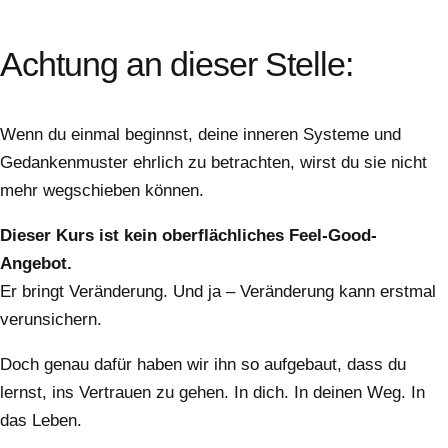
Achtung an dieser Stelle:
Wenn du einmal beginnst, deine inneren Systeme und
Gedankenmuster ehrlich zu betrachten, wirst du sie nicht
mehr wegschieben können.
Dieser Kurs ist kein oberflächliches Feel-Good-
Angebot.
Er bringt Veränderung. Und ja – Veränderung kann erstmal
verunsichern.
Doch genau dafür haben wir ihn so aufgebaut, dass du
lernst, ins Vertrauen zu gehen. In dich. In deinen Weg. In
das Leben.