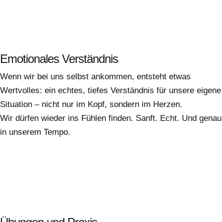
Emotionales Verständnis
Wenn wir bei uns selbst ankommen, entsteht etwas
Wertvolles: ein echtes, tiefes Verständnis für unsere eigene
Situation – nicht nur im Kopf, sondern im Herzen.
Wir dürfen wieder ins Fühlen finden. Sanft. Echt. Und genau
in unserem Tempo.