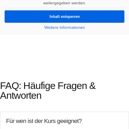
weitergegeben werden.
Inhalt entsperren
Weitere Informationen
FAQ: Häufige Fragen &
Antworten
Für wen ist der Kurs geeignet?