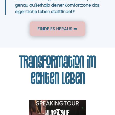
genau außerhalb deiner Komfortzone das
eigentliche Leben stattfindet?
FINDE ES HERAUS ➡️
Transformation im
echten Leben