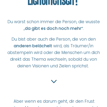
Lichtmensch?
Du warst schon immer die Person, die wusste
„
da gibt es doch noch mehr“
.
Du bist aber auch die Person, die von den
anderen belächelt
wird, als Träumer/in
abstempeln wird oder die Menschen um dich
direkt das Thema wechseln, sobald du von
deinen Visionen und Zielen sprichst.
3
Aber wenn es darum geht, dir den Frust