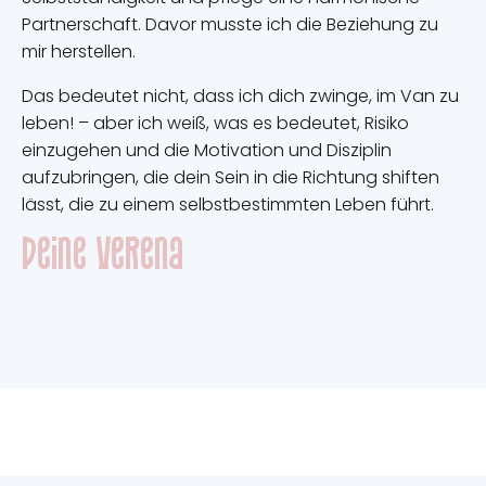
Partnerschaft. Davor musste ich die Beziehung zu
mir herstellen.
Das bedeutet nicht, dass ich dich zwinge, im Van zu
leben! – aber ich weiß, was es bedeutet, Risiko
einzugehen und die Motivation und Disziplin
aufzubringen, die dein Sein in die Richtung shiften
lässt, die zu einem selbstbestimmten Leben führt.
deine Verena