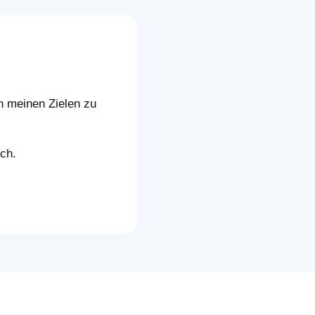
an meinen Zielen zu
ch.