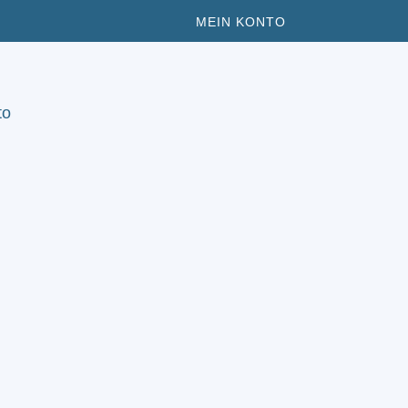
MEIN KONTO
to