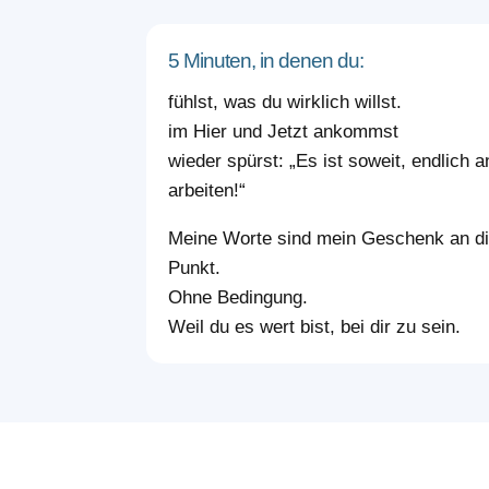
5 Minuten, in denen du:
fühlst, was du wirklich willst.
im Hier und Jetzt ankommst
wieder spürst: „Es ist soweit, endlich 
arbeiten!“
Meine Worte sind mein Geschenk an di
Punkt.
Ohne Bedingung.
Weil du es wert bist, bei dir zu sein.